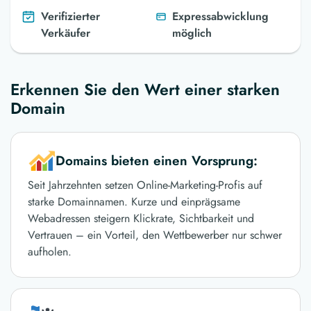
Verifizierter
Expressabwicklung
Verkäufer
möglich
Erkennen Sie den Wert einer starken
Domain
Domains bieten einen Vorsprung:
Seit Jahrzehnten setzen Online-Marketing-Profis auf
starke Domainnamen. Kurze und einprägsame
Webadressen steigern Klickrate, Sichtbarkeit und
Vertrauen – ein Vorteil, den Wettbewerber nur schwer
aufholen.