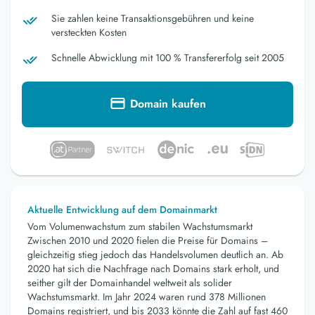
Sie zahlen keine Transaktionsgebühren und keine
versteckten Kosten
Schnelle Abwicklung mit 100 % Transfererfolg seit 2005
Domain kaufen
Aktuelle Entwicklung auf dem Domainmarkt
Vom Volumenwachstum zum stabilen Wachstumsmarkt
Zwischen 2010 und 2020 fielen die Preise für Domains –
gleichzeitig stieg jedoch das Handelsvolumen deutlich an. Ab
2020 hat sich die Nachfrage nach Domains stark erholt, und
seither gilt der Domainhandel weltweit als solider
Wachstumsmarkt. Im Jahr 2024 waren rund 378 Millionen
Domains registriert, und bis 2033 könnte die Zahl auf fast 460