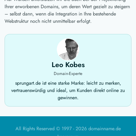
Ihrer erworbenen Domains, um deren Wert gezielt zu steigern
– selbst dann, wenn die Integration in Ihre bestehende
Webstruktur noch nicht unmittelbar erfolgt.
Leo Kobes
Domain-Experte
sprungart.de ist eine starke Marke: leicht zu merken,
vertrauenswürdig und ideal, um Kunden direkt online zu
gewinnen.
All Rights Reserved © 1997 -
2026 domainname.de