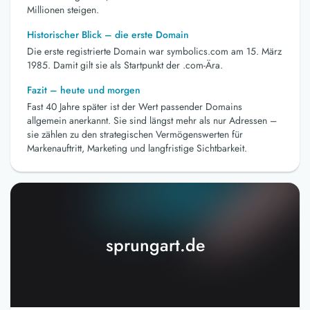
Millionen steigen.
Historischer Blick – die erste Domain
Die erste registrierte Domain war symbolics.com am 15. März
1985. Damit gilt sie als Startpunkt der .com-Ära.
Fazit – heute und morgen
Fast 40 Jahre später ist der Wert passender Domains
allgemein anerkannt. Sie sind längst mehr als nur Adressen –
sie zählen zu den strategischen Vermögenswerten für
Markenauftritt, Marketing und langfristige Sichtbarkeit.
sprungart.de