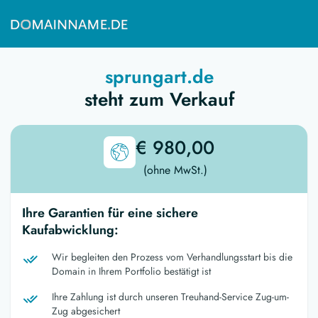
sprungart.de
steht zum Verkauf
€ 980,00
(ohne MwSt.)
Ihre Garantien für eine sichere
Kaufabwicklung:
Wir begleiten den Prozess vom Verhandlungsstart bis die
Domain in Ihrem Portfolio bestätigt ist
Ihre Zahlung ist durch unseren Treuhand-Service Zug-um-
Zug abgesichert